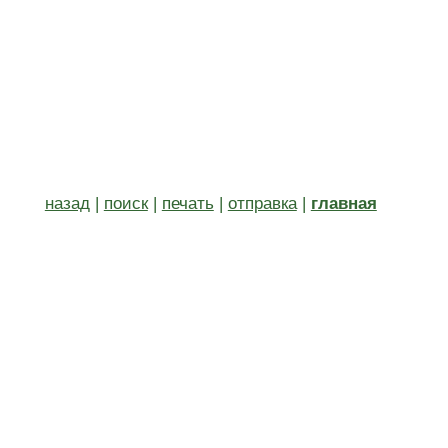
назад
|
поиск
|
печать
|
отправка
|
главная