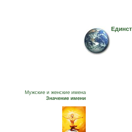
Единст
Мужские и женские имена
Значение имени