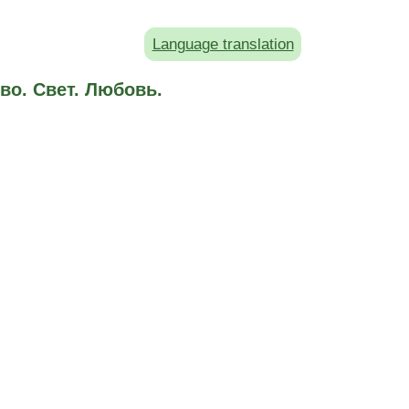
Language translation
во. Свет. Любовь.