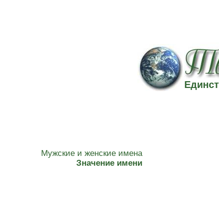
Единст
Мужские и женские имена
Значение имени