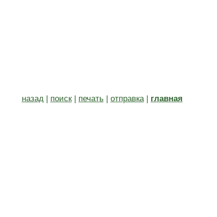
назад
|
поиск
|
печать
|
отправка
|
главная