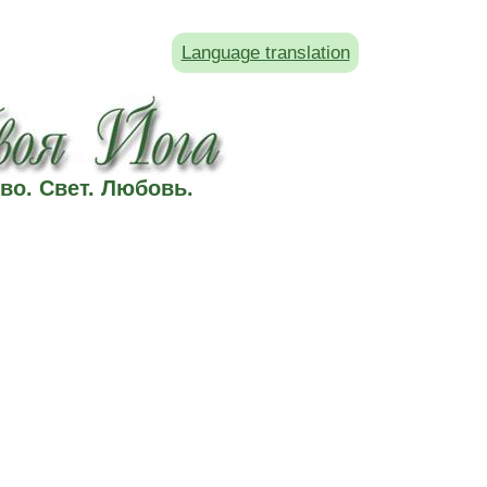
Language translation
во. Свет. Любовь.