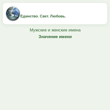
Единство. Свет. Любовь.
Мужские и женские имена
Значение имени