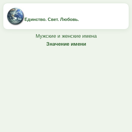
Единство. Свет. Любовь.
Мужские и женские имена
Значение имени