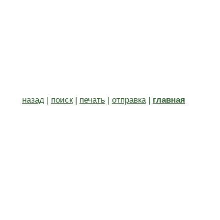
назад
|
поиск
|
печать
|
отправка
|
главная