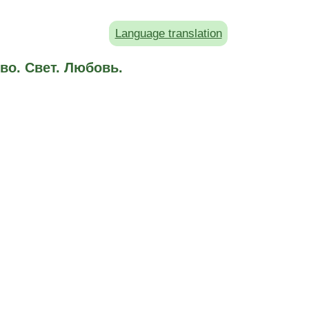
Language translation
во. Свет. Любовь.