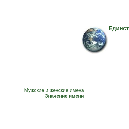
Единст
Мужские и женские имена
Значение имени