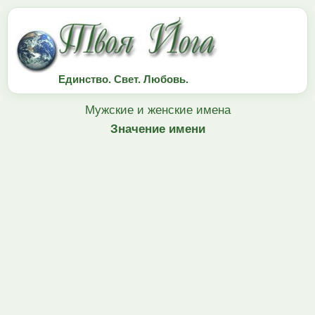
Единство. Свет. Любовь.
Мужские и женские имена
Значение имени