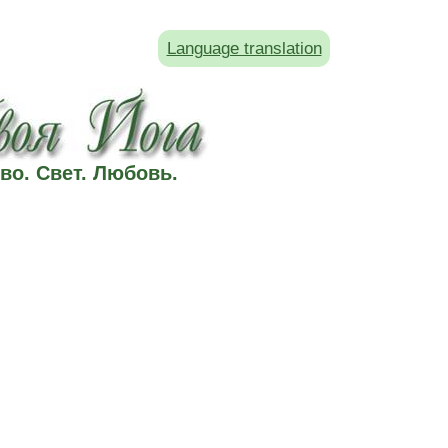
Language translation
во. Свет. Любовь.