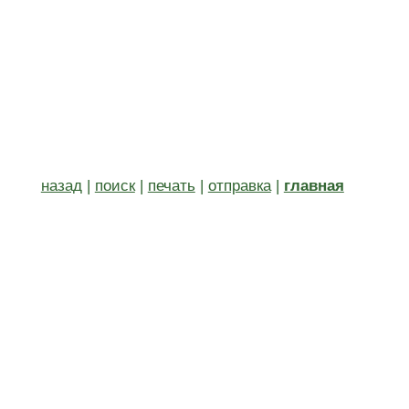
назад
|
поиск
|
печать
|
отправка
|
главная