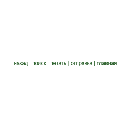
назад
|
поиск
|
печать
|
отправка
|
главная