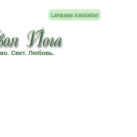
Language translation
во. Свет. Любовь.