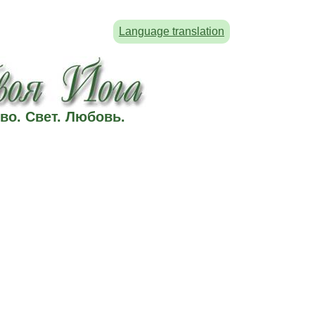
Language translation
во. Свет. Любовь.