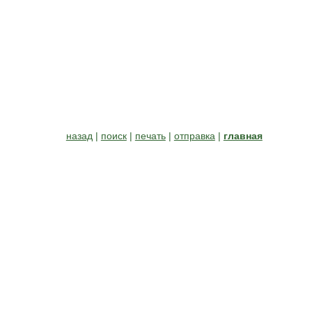
назад
|
поиск
|
печать
|
отправка
|
главная