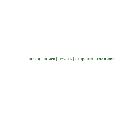
назад
|
поиск
|
печать
|
отправка
|
главная