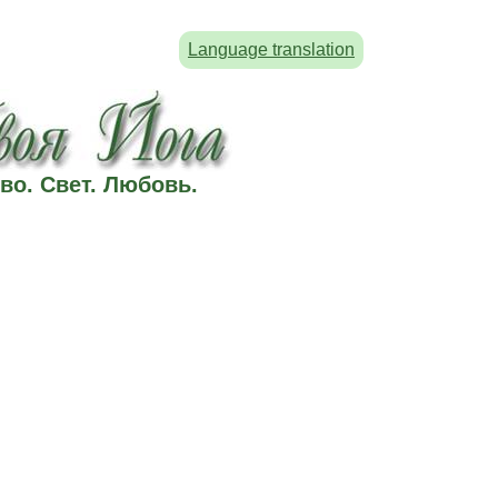
Language translation
во. Свет. Любовь.