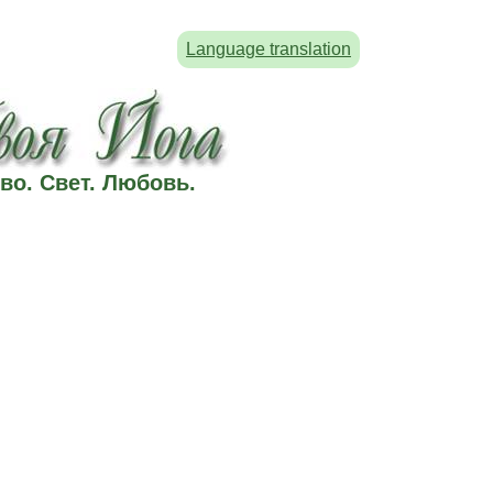
Language translation
во. Свет. Любовь.