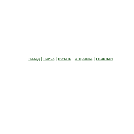
назад
|
поиск
|
печать
|
отправка
|
главная