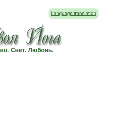
Language translation
во. Свет. Любовь.