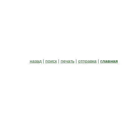
назад
|
поиск
|
печать
|
отправка
|
главная