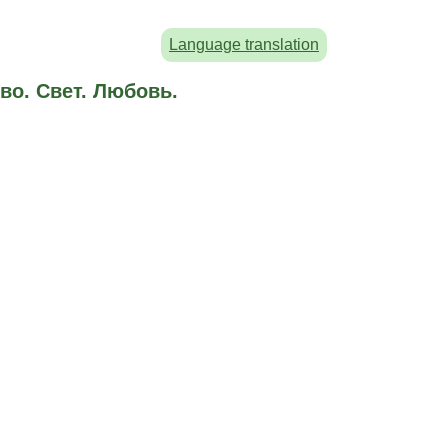
Language translation
во. Свет. Любовь.