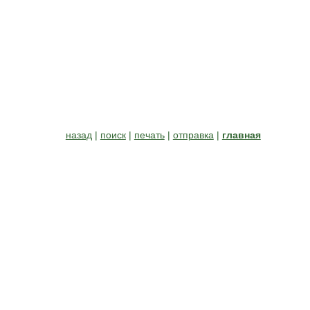
назад
|
поиск
|
печать
|
отправка
|
главная