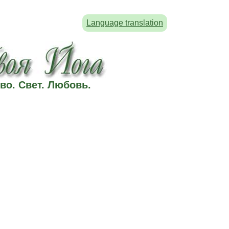
Language translation
во. Свет. Любовь.