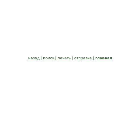
назад
|
поиск
|
печать
|
отправка
|
главная