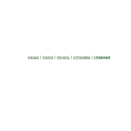
назад
|
поиск
|
печать
|
отправка
|
главная