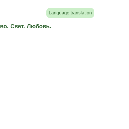
Language translation
во. Свет. Любовь.