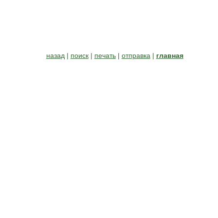
назад
|
поиск
|
печать
|
отправка
|
главная