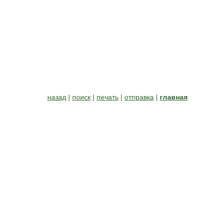
назад
|
поиск
|
печать
|
отправка
|
главная