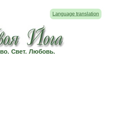
Language translation
во. Свет. Любовь.