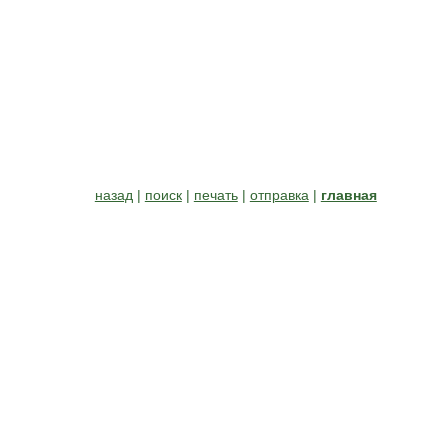
назад
|
поиск
|
печать
|
отправка
|
главная