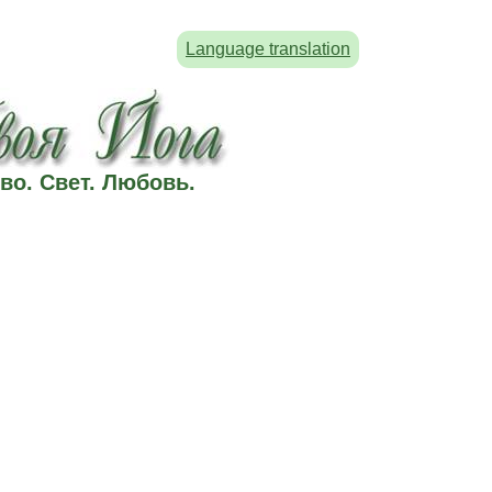
Language translation
во. Свет. Любовь.