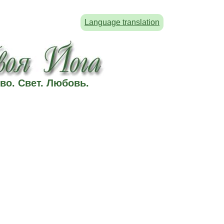
Language translation
во. Свет. Любовь.