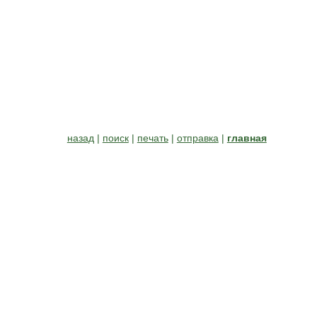
назад
|
поиск
|
печать
|
отправка
|
главная