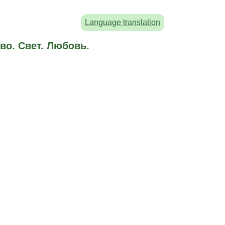
Language translation
во. Свет. Любовь.