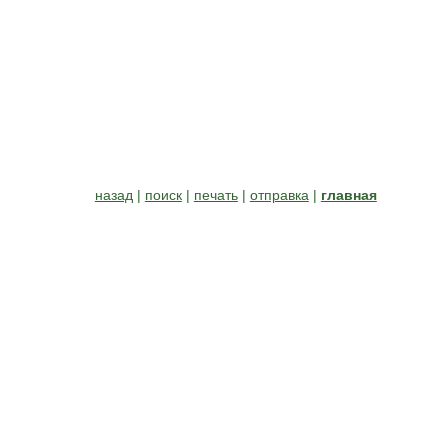
назад
|
поиск
|
печать
|
отправка
|
главная