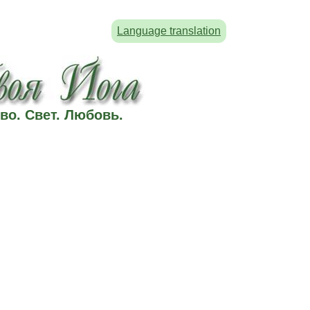
Language translation
во. Свет. Любовь.