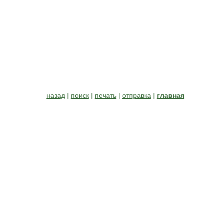
назад
|
поиск
|
печать
|
отправка
|
главная