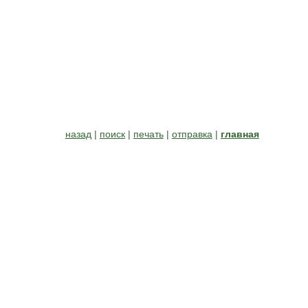
назад
|
поиск
|
печать
|
отправка
|
главная