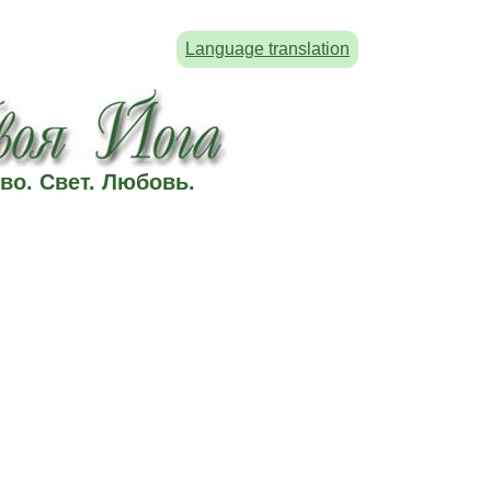
Language translation
во. Свет. Любовь.