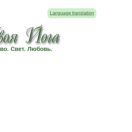
Language translation
во. Свет. Любовь.