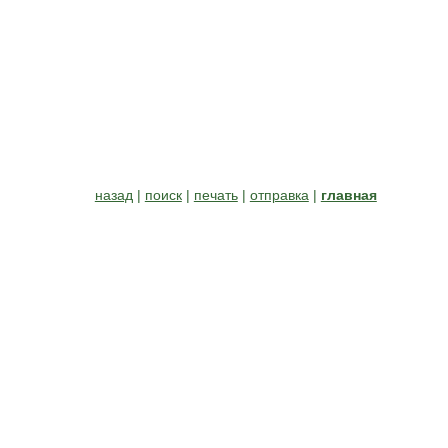
назад
|
поиск
|
печать
|
отправка
|
главная