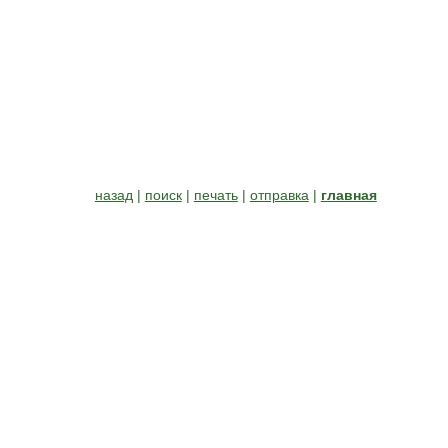
назад
|
поиск
|
печать
|
отправка
|
главная