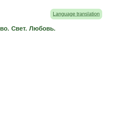
Language translation
во. Свет. Любовь.