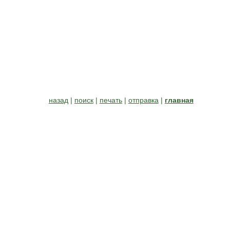
назад
|
поиск
|
печать
|
отправка
|
главная