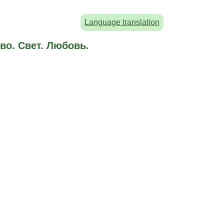
Language translation
во. Свет. Любовь.