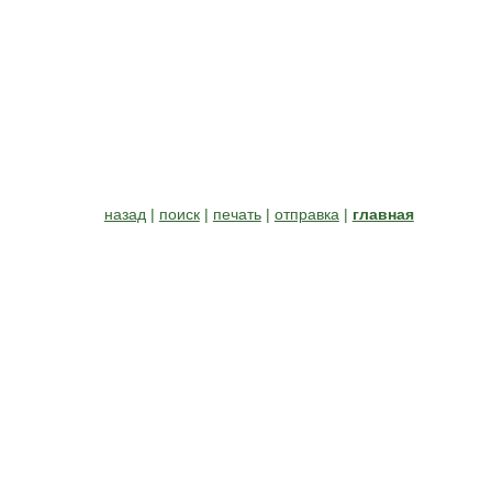
назад
|
поиск
|
печать
|
отправка
|
главная