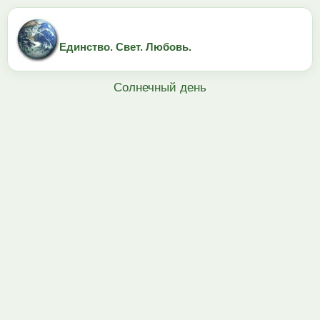
Единство. Свет. Любовь.
Солнечный день