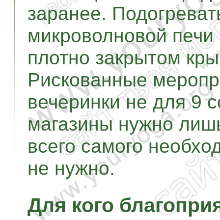
заранее. Подогреват
микроволновой печи 
плотно закрытом кр
Рискованные меропр
вечеринки не для 9 
магазины нужно лиш
всего самого необхо
не нужно.
Для кого благопри