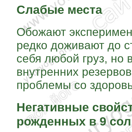
Слабые места
Обожают эксперимент
редко доживают до с
себя любой груз, но 
внутренних резервов
проблемы со здоров
Негативные свойст
рожденных в 9 сол