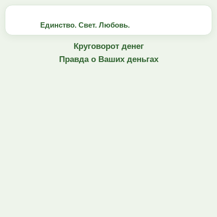
Единство. Свет. Любовь.
Круговорот денег
Правда о Ваших деньгах