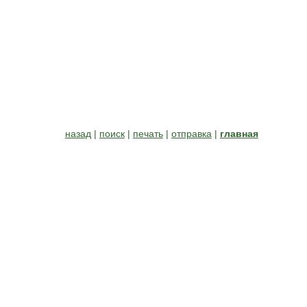
назад
|
поиск
|
печать
|
отправка
|
главная