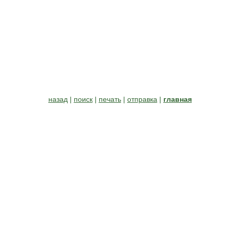
назад
|
поиск
|
печать
|
отправка
|
главная