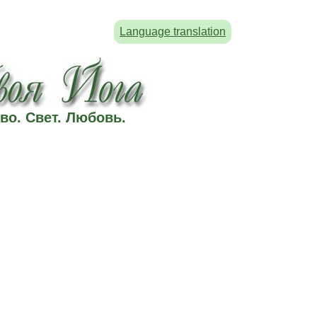
Language translation
во. Свет. Любовь.