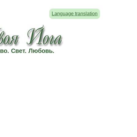
Language translation
во. Свет. Любовь.