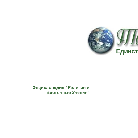
Единст
Энциклопедия "Религия и
Восточные Учения"