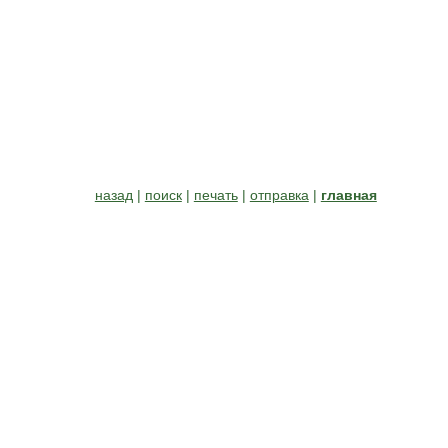
назад
|
поиск
|
печать
|
отправка
|
главная