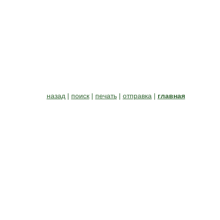
назад
|
поиск
|
печать
|
отправка
|
главная