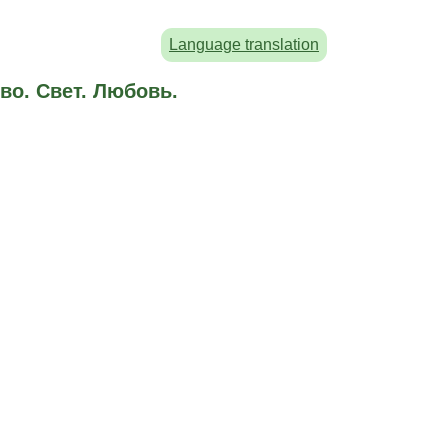
Language translation
во. Свет. Любовь.