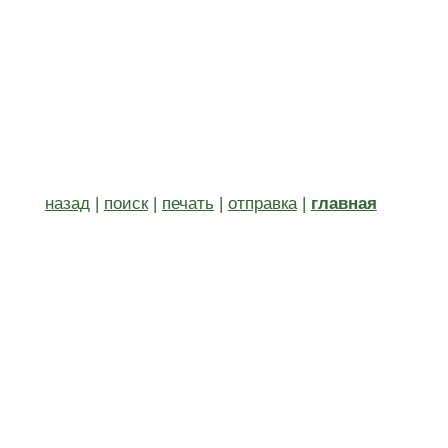
назад
|
поиск
|
печать
|
отправка
|
главная