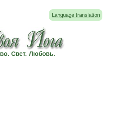
Language translation
во. Свет. Любовь.