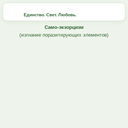
Единство. Свет. Любовь.
Само-экзорцизм
(изгнание поразитирующих элементов)