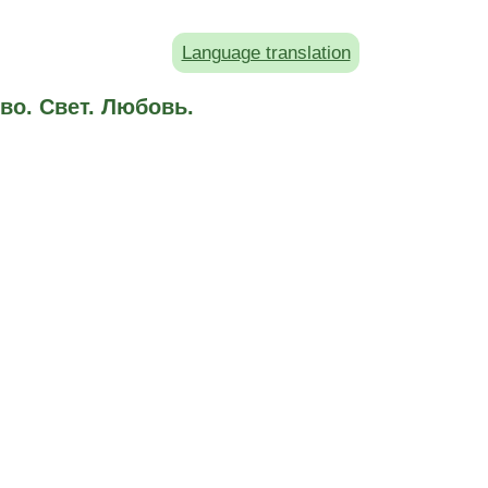
Language translation
во. Свет. Любовь.