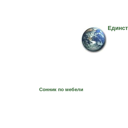
Единст
Сонник по мебели