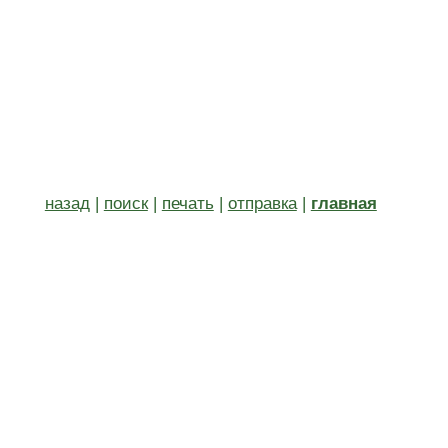
назад
|
поиск
|
печать
|
отправка
|
главная