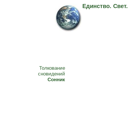
Единство. Свет
Толкование
сновидений
Сонник