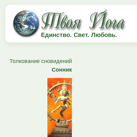
Единство. Свет. Любовь.
Толкование сновидений
Сонник