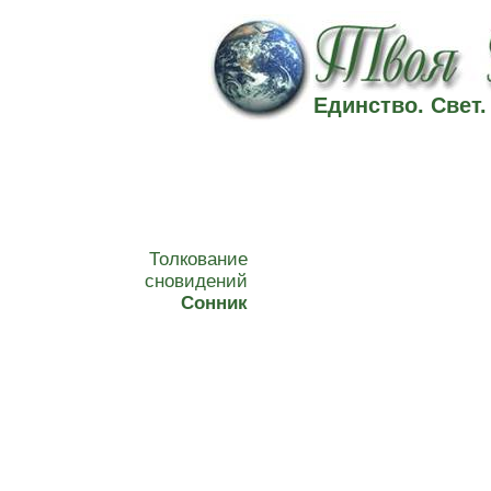
Единство. Свет
Толкование
сновидений
Сонник