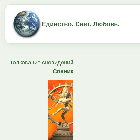
Единство. Свет. Любовь.
Толкование сновидений
Сонник