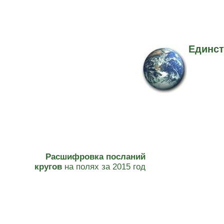
Единст
Расшифровка посланий
кругов
на полях за 2015 год