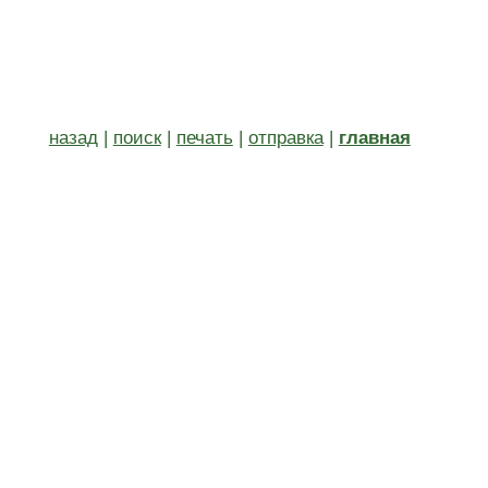
назад
|
поиск
|
печать
|
отправка
|
главная