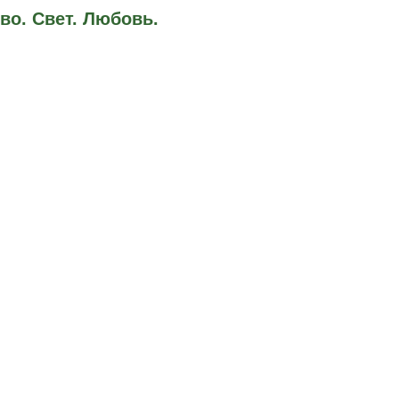
во. Свет. Любовь.