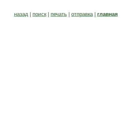
назад
|
поиск
|
печать
|
отправка
|
главная