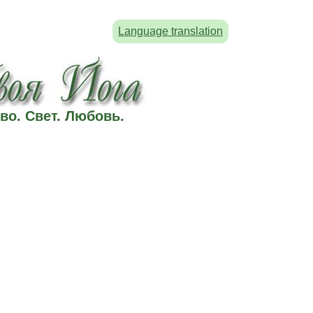
Language translation
во. Свет. Любовь.