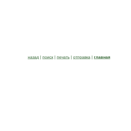
назад
|
поиск
|
печать
|
отправка
|
главная