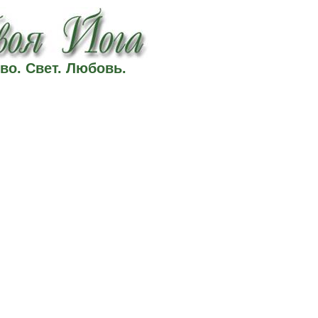
во. Свет. Любовь.