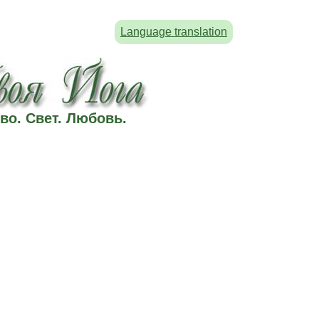
Language translation
во. Свет. Любовь.