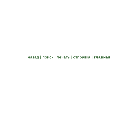
назад
|
поиск
|
печать
|
отправка
|
главная