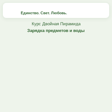
Единство. Свет. Любовь.
Курс Двойная Пирамида
Зарядка предметов и воды