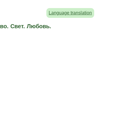
Language translation
во. Свет. Любовь.