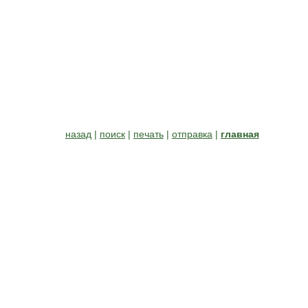
назад
|
поиск
|
печать
|
отправка
|
главная