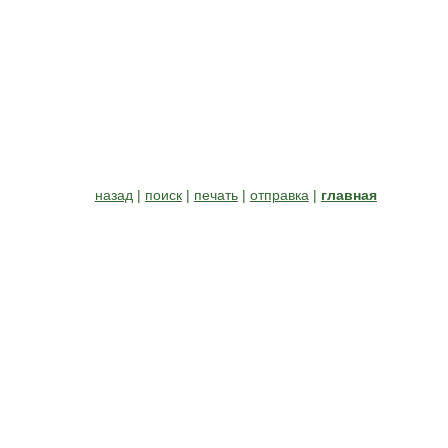
назад
|
поиск
|
печать
|
отправка
|
главная