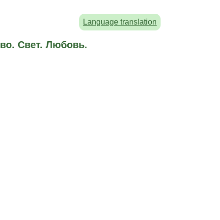
Language translation
во. Свет. Любовь.