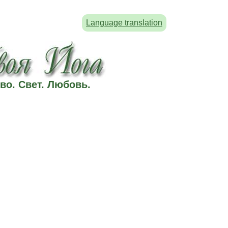
Language translation
во. Свет. Любовь.